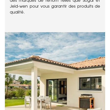
des marques de renom telles que Sogal et
Jeld-wen pour vous garantir des produits de
qualité.