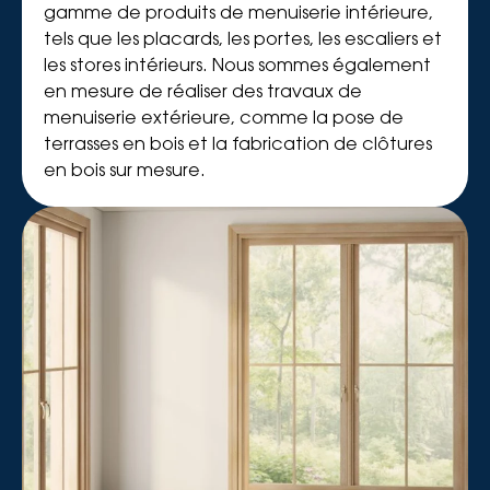
gamme de produits de menuiserie intérieure,
tels que les placards, les portes, les escaliers et
les stores intérieurs. Nous sommes également
en mesure de réaliser des travaux de
menuiserie extérieure, comme la pose de
terrasses en bois et la fabrication de clôtures
en bois sur mesure.