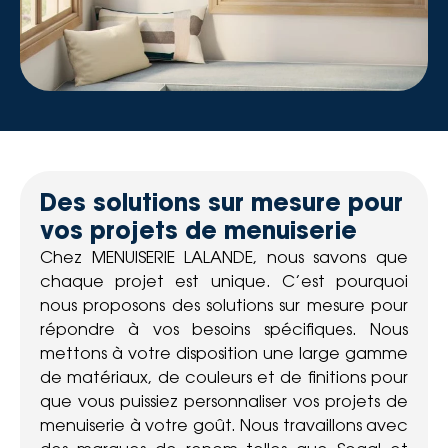
Des solutions sur mesure pour
vos projets de menuiserie
Chez MENUISERIE LALANDE, nous savons que
chaque projet est unique. C’est pourquoi
nous proposons des solutions sur mesure pour
répondre à vos besoins spécifiques. Nous
mettons à votre disposition une large gamme
de matériaux, de couleurs et de finitions pour
que vous puissiez personnaliser vos projets de
menuiserie à votre goût. Nous travaillons avec