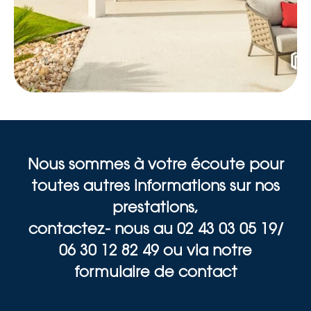
Nous sommes à votre écoute pour
toutes autres informations sur nos
prestations,
contactez- nous au 02 43 03 05 19/
06 30 12 82 49 ou via notre
formulaire de contact