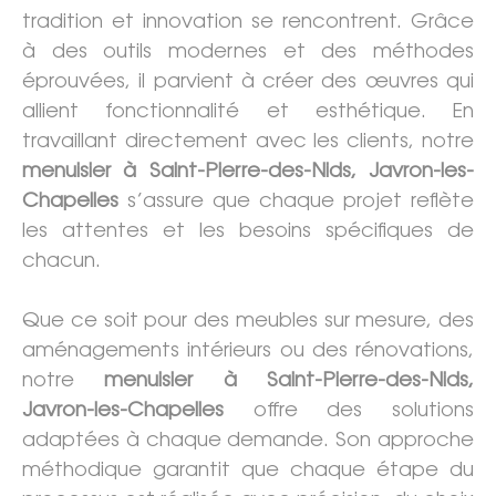
tradition et innovation se rencontrent. Grâce
à des outils modernes et des méthodes
éprouvées, il parvient à créer des œuvres qui
allient fonctionnalité et esthétique. En
travaillant directement avec les clients, notre
menuisier à Saint-Pierre-des-Nids, Javron-les-
Chapelles
s’assure que chaque projet reflète
les attentes et les besoins spécifiques de
chacun.
Que ce soit pour des meubles sur mesure, des
aménagements intérieurs ou des rénovations,
notre
menuisier à Saint-Pierre-des-Nids,
Javron-les-Chapelles
offre des solutions
adaptées à chaque demande. Son approche
méthodique garantit que chaque étape du