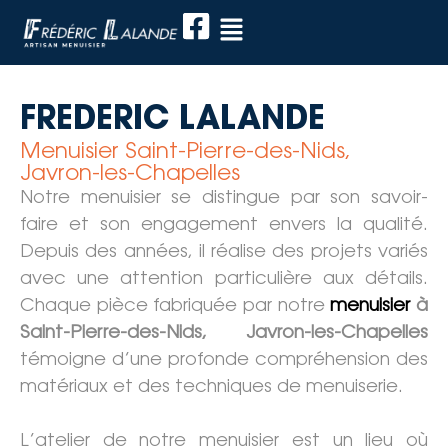
FREDERIC LALANDE
Menuisier Saint-Pierre-des-Nids,
Javron-les-Chapelles
Notre menuisier se distingue par son savoir-
faire et son engagement envers la qualité.
Depuis des années, il réalise des projets variés
avec une attention particulière aux détails.
Chaque pièce fabriquée par notre
menuisier
à
Saint-Pierre-des-Nids, Javron-les-Chapelles
témoigne d’une profonde compréhension des
matériaux et des techniques de menuiserie.
L’atelier de notre menuisier est un lieu où