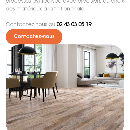
processus est réalisée avec précision, du choix
des matériaux à la finition finale.
Contactez nous au
02 43 03 05 19
Contactez-nous