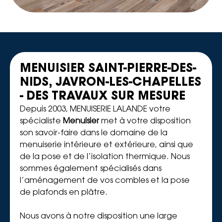
MENUISIER SAINT-PIERRE-DES-
NIDS, JAVRON-LES-CHAPELLES
- DES TRAVAUX SUR MESURE
Depuis 2003, MENUISERIE LALANDE votre
spécialiste
Menuisier
met à votre disposition
son savoir-faire dans le domaine de la
menuiserie intérieure et extérieure, ainsi que
de la pose et de l’isolation thermique. Nous
sommes également spécialisés dans
l’aménagement de vos combles et la pose
de plafonds en plâtre.
Nous avons à notre disposition une large