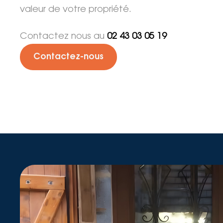
valeur de votre propriété.
Contactez nous au
02 43 03 05 19
Contactez-nous