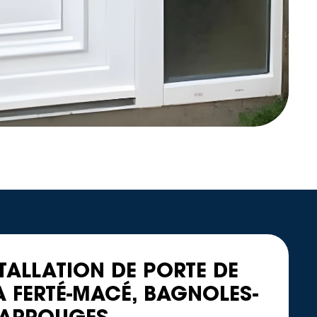
STALLATION DE PORTE DE
 FERTÉ-MACÉ, BAGNOLES-