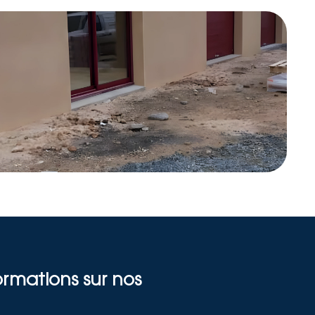
rmations sur nos