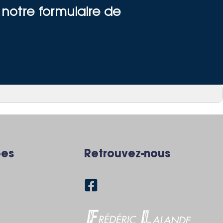
 notre formulaire de
ées
Retrouvez-nous