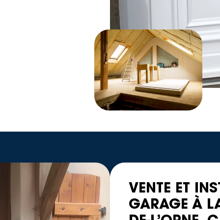
VENTE ET IN
GARAGE À LA