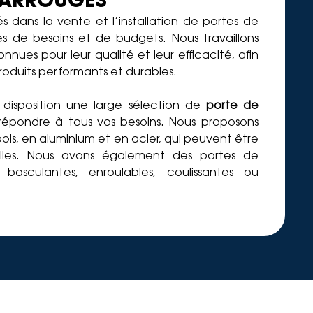
 CARROUGES
s dans la vente et l’installation de portes de
s de besoins et de budgets. Nous travaillons
ues pour leur qualité et leur efficacité, afin
roduits performants et durables.
disposition une large sélection de
porte de
répondre à tous vos besoins. Nous proposons
ois, en aluminium et en acier, qui peuvent être
lles. Nous avons également des portes de
 basculantes, enroulables, coulissantes ou