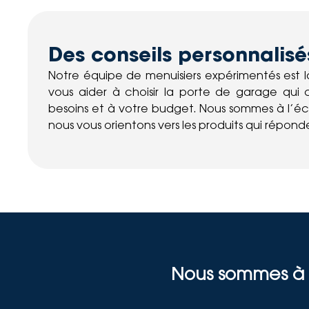
Des conseils personnalisé
Notre équipe de menuisiers expérimentés est là
vous aider à choisir la porte de garage qui 
besoins et à votre budget. Nous sommes à l’é
nous vous orientons vers les produits qui répon
Nous sommes à v